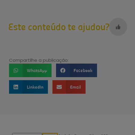
Este conteúdo te ajudou?
Compartilhe a publicação:
WhatsApp
Facebook
LinkedIn
Email