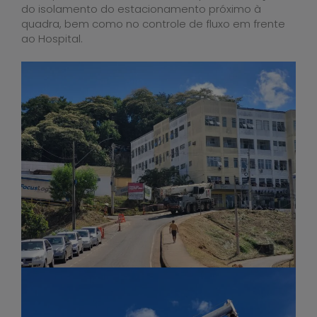
do isolamento do estacionamento próximo à
quadra, bem como no controle de fluxo em frente
ao Hospital.