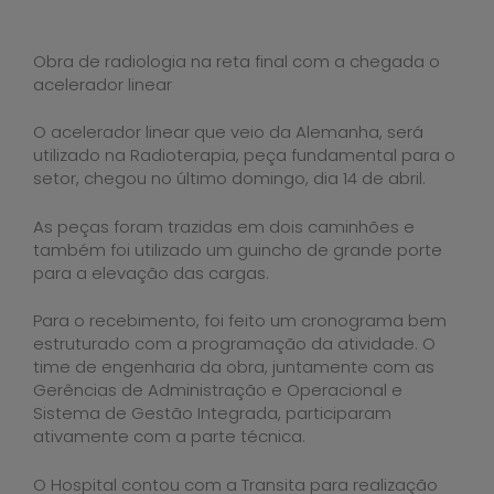
Obra de radiologia na reta final com a chegada o
acelerador linear
O acelerador linear que veio da Alemanha, será
utilizado na Radioterapia, peça fundamental para o
setor, chegou no último domingo, dia 14 de abril.
As peças foram trazidas em dois caminhões e
também foi utilizado um guincho de grande porte
para a elevação das cargas.
Para o recebimento, foi feito um cronograma bem
estruturado com a programação da atividade. O
time de engenharia da obra, juntamente com as
Gerências de Administração e Operacional e
Sistema de Gestão Integrada, participaram
ativamente com a parte técnica.
O Hospital contou com a Transita para realização