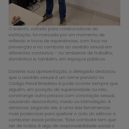
O evento, voltado para colaboradoras da
instituição, foi marcado por um momento de
reflexão e troca de experiências, com foco na
prevenção e no combate ao assédio sexual em
diferentes contextos – no ambiente de trabalho,
doméstico e, também, em espaços públicos.
Durante sua apresentação, o delegado destacou
que o assédio sexual é um crime previsto no
Código Penal Brasileiro e pode ocorrer sempre que
alguém, em posição de superioridade ou não,
constrange outra pessoa com conotação sexual,
causando desconforto, medo ou intimidação. A
denúncia, segundo ele, é uma das ferramentas
mais poderosas para quebrar o ciclo do silêncio e
combater essas práticas. “Este combate tem que
ser de todos, é algo de responsabilidade social a