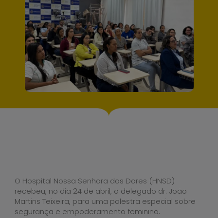
O Hospital Nossa Senhora das Dores (HNSD)
recebeu, no dia 24 de abril, o delegado dr. João
Martins Teixeira, para uma palestra especial sobre
segurança e empoderamento feminino.