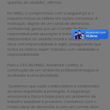
questão do assédio”, afirmou.
No HNSD, o compromisso com a segurança e o
respeito mútuo se reflete em ações concretas. A
instituição dispõe de um canal de denúncias
confidencial, gerido por um Comitê de Ética
responsável pela apuração e tratamento de casos
relacionados ao assédio moral e sexual. O Comitê
atua com imparcialidade e sigilo, assegurando que
todos os relatos sejam tratados com seriedade e
responsabilidade.
Para o CEO do HNSD, Alexandre Coelho, a
construção de um ambiente profissional seguro e
acolhedor é uma prioridade.
“Queremos que cada colaboradora e colaborador
se sinta respeitado e protegido. A segurança
emocional e física é base para um ambiente de
trabalho saudável e produtivo. Contamos com o
nosso canal de denúncias e com um comitê ativo