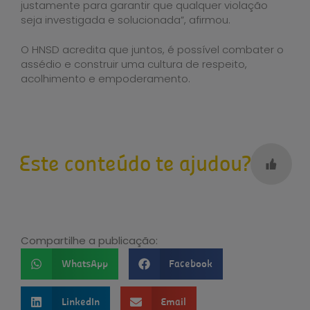
justamente para garantir que qualquer violação
seja investigada e solucionada”, afirmou.
O HNSD acredita que juntos, é possível combater o
assédio e construir uma cultura de respeito,
acolhimento e empoderamento.
Este conteúdo te ajudou?
Compartilhe a publicação:
WhatsApp
Facebook
LinkedIn
Email