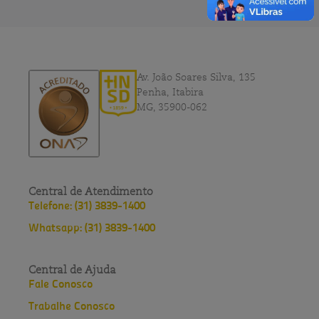
Av. João Soares Silva, 135
Penha, Itabira
MG, 35900-062
Central de Atendimento
Telefone: (31) 3839-1400
Whatsapp: (31) 3839-1400
Central de Ajuda
Fale Conosco
Trabalhe Conosco