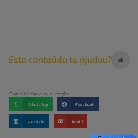
Este conteúdo te ajudou?
Compartilhe a publicação:
WhatsApp
Facebook
LinkedIn
Email