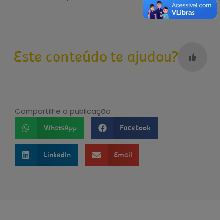
Este conteúdo te ajudou?
Compartilhe a publicação:
WhatsApp
Facebook
LinkedIn
Email