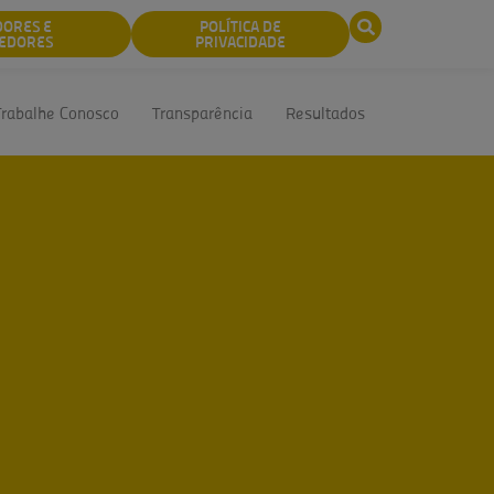
DORES E
POLÍTICA DE
EDORES
PRIVACIDADE
Trabalhe Conosco
Transparência
Resultados