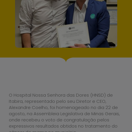
O Hospital Nossa Senhora das Dores (HNSD) de
Itabira, representado pelo seu Diretor e CEO,
Alexandre Coelho, foi homenageado no dia 22 de
agosto, na Assembleia Legislativa de Minas Gerais,
onde recebeu o voto de congratulação pelos
expressivos resultados obtidos no tratamento do