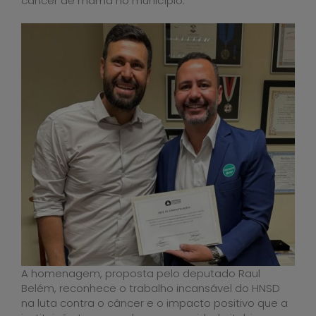
câncer de mama no município.
A homenagem, proposta pelo deputado Raul
Belém, reconhece o trabalho incansável do HNSD
na luta contra o câncer e o impacto positivo que a