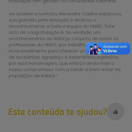
instituição tem gerado na comunidade itabirana.
Ao receber a honraria, Alexandre Coelho expressou
sua gratidão pela distinção e dedicou o
reconhecimento a toda a equipe do HNSD. “Este
voto de congratulação é, na verdade, um
reconhecimento ao esforço conjunto de todos os
profissionais do HNSD, que trabalham
incansavelmente para oferecer um atendimento
de excelência. Agradeço à Assembleia Legislativa
por esta homenagem, que reforça ainda mais o
nosso compromisso com a saúde e bem-estar da
população de Itabira.”
Este conteúdo te ajudou?