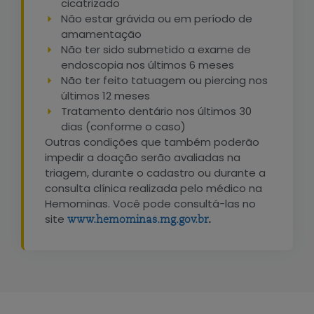
cicatrizado
Não estar grávida ou em período de
amamentação
Não ter sido submetido a exame de
endoscopia nos últimos 6 meses
Não ter feito tatuagem ou piercing nos
últimos 12 meses
Tratamento dentário nos últimos 30
dias (conforme o caso)
Outras condições que também poderão
impedir a doação serão avaliadas na
triagem, durante o cadastro ou durante a
consulta clínica realizada pelo médico na
Hemominas. Você pode consultá-las no
site
.
www.hemominas.mg.gov.br