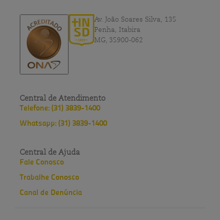
Av. João Soares Silva, 135
Penha, Itabira
MG, 35900-062
Central de Atendimento
Telefone: (31) 3839-1400
Whatsapp: (31) 3839-1400
Central de Ajuda
Fale Conosco
Trabalhe Conosco
Canal de Denúncia