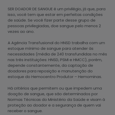
SER DOADOR DE SANGUE é um privilégio, já que, para
isso, você tem que estar em perfeitas condições
de saúde. Se você fizer parte desse grupo de
pessoas privilegiadas, doe sangue pelo menos 2
vezes ao ano.
A Agência Transfusional do HNSD trabalha com um
estoque mínimo de sangue para atender às
necessidades (média de 240 transfundidas no mês
nas três instituições: HNSD, PSMI e HMCC), porém,
depende constantemente, da captação de
doadores para reposição e manutenção do
estoque do Hemocentro Produtor – Hemominas.
Há critérios que permitem ou que impedem uma
doação de sangue, que são determinados por
Normas Técnicas do Ministério da Saúde e visam à
proteção ao doador e a segurança de quem vai
receber o sangue.