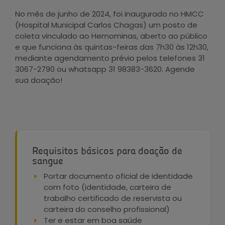
No mês de junho de 2024, foi inaugurado no HMCC
(Hospital Municipal Carlos Chagas) um posto de
coleta vinculado ao Hemominas, aberto ao público
e que funciona às quintas-feiras das 7h30 às 12h30,
mediante agendamento prévio pelos telefones 31
3067-2790 ou whatsapp 31 98383-3620. Agende
sua doação!
Requisitos básicos para doação de
sangue
Portar documento oficial de identidade
com foto (identidade, carteira de
trabalho certificado de reservista ou
carteira do conselho profissional)
Ter e estar em boa saúde