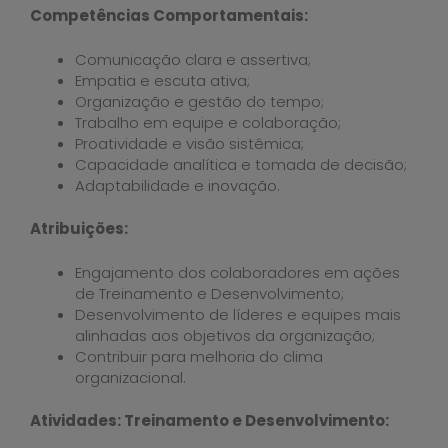
Competências Comportamentais:
Comunicação clara e assertiva;
Empatia e escuta ativa;
Organização e gestão do tempo;
Trabalho em equipe e colaboração;
Proatividade e visão sistêmica;
Capacidade analítica e tomada de decisão;
Adaptabilidade e inovação.
Atribuições:
Engajamento dos colaboradores em ações
de Treinamento e Desenvolvimento;
Desenvolvimento de líderes e equipes mais
alinhadas aos objetivos da organização;
Contribuir para melhoria do clima
organizacional.
Atividades: Treinamento e Desenvolvimento: