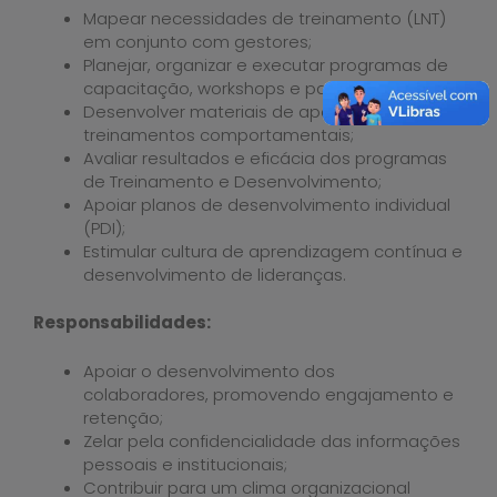
Mapear necessidades de treinamento (LNT)
em conjunto com gestores;
Planejar, organizar e executar programas de
capacitação, workshops e palestras;
Desenvolver materiais de apoio e aplicar
treinamentos comportamentais;
Avaliar resultados e eficácia dos programas
de Treinamento e Desenvolvimento;
Apoiar planos de desenvolvimento individual
(PDI);
Estimular cultura de aprendizagem contínua e
desenvolvimento de lideranças.
Responsabilidades:
Apoiar o desenvolvimento dos
colaboradores, promovendo engajamento e
retenção;
Zelar pela confidencialidade das informações
pessoais e institucionais;
Contribuir para um clima organizacional