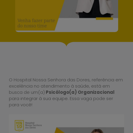
O Hospital Nossa Senhora das Dores, referência em
excelência no atendimento à saúde, está em
busca de um(a)
Psicólogo(a) Organizacional
para integrar à sua equipe. Essa vaga pode ser
para você!