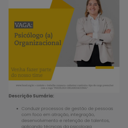
Descrição Sumária:
Conduzir processos de gestão de pessoas
com foco em atração, integração,
desenvolvimento e retenção de talentos,
aplicando técnicas da psicologia