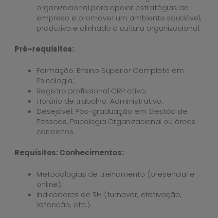
organizacional para apoiar estratégias da
empresa e promover um ambiente saudável,
produtivo e alinhado à cultura organizacional.
Pré-requisitos:
Formação: Ensino Superior Completo em
Psicologia;
Registro profissional CRP ativo;
Horário de trabalho: Administrativo;
Desejável: Pós-graduação em Gestão de
Pessoas, Psicologia Organizacional ou áreas
correlatas.
Requisitos: Conhecimentos:
Metodologias de treinamento (presencial e
online);
Indicadores de RH (turnover, efetivação,
retenção, etc.).