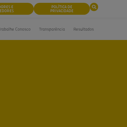
DORES E
POLÍTICA DE
EDORES
PRIVACIDADE
Trabalhe Conosco
Transparência
Resultados