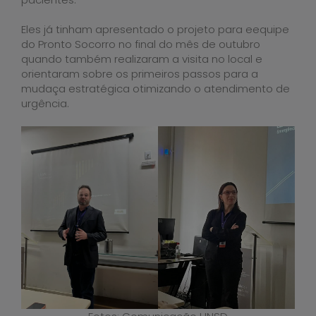
Eles já tinham apresentado o projeto para eequipe
do Pronto Socorro no final do mês de outubro
quando também realizaram a visita no local e
orientaram sobre os primeiros passos para a
mudaça estratégica otimizando o atendimento de
urgência.