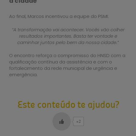
a cidade
Ao final, Marcos incentivou a equipe do PSMI:
“A transformação vai acontecer. Vocês vão colher
resultados importantes. Basta ter vontade e
caminhar juntos pelo bem da nossa cidade.”
O encontro reforça o compromisso do HNSD com a
qualificação contínua da assistência e com o
fortalecimento da rede municipal de urgência e
emergência.
Este conteúdo te ajudou?
+2