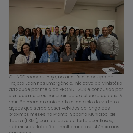
O HNSD recebeu hoje, no auditório, a equipe do
Projeto Lean nas Emergência, iniciativa do Ministério
da Saúde por meio do PROADI-SUS e conduzida por
seis dos maiores hospitais de excelência do país. A
reunião marcou o início oficial do ciclo de visitas e
ações que serão desenvolvidas ao longo dos
próximos meses no Pronto-Socorro Municipal de
Itabira (PSMI), com objetivo de fortalecer fluxos,
reduzir superlotação e melhorar a assistência aos
pacientes.