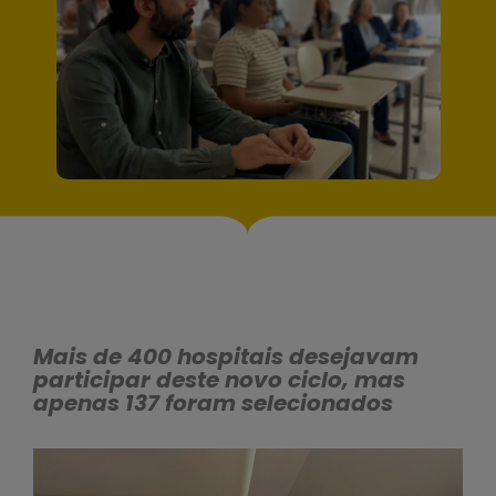
Mais de 400 hospitais desejavam
participar deste novo ciclo, mas
apenas 137 foram selecionados