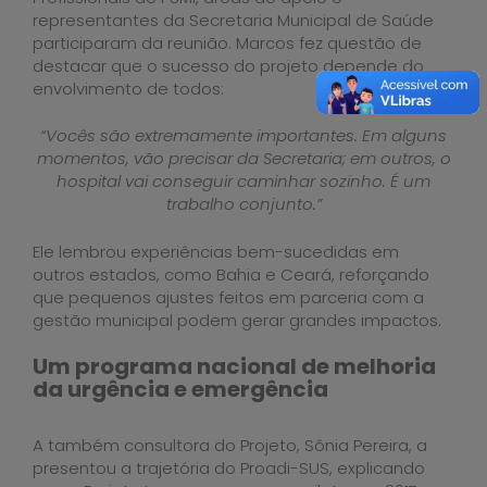
representantes da Secretaria Municipal de Saúde
participaram da reunião. Marcos fez questão de
destacar que o sucesso do projeto depende do
envolvimento de todos:
“Vocês são extremamente importantes. Em alguns
momentos, vão precisar da Secretaria; em outros, o
hospital vai conseguir caminhar sozinho. É um
trabalho conjunto.”
Ele lembrou experiências bem-sucedidas em
outros estados, como Bahia e Ceará, reforçando
que pequenos ajustes feitos em parceria com a
gestão municipal podem gerar grandes impactos.
Um programa nacional de melhoria
da urgência e emergência
A também consultora do Projeto, Sônia Pereira, a
presentou a trajetória do Proadi-SUS, explicando