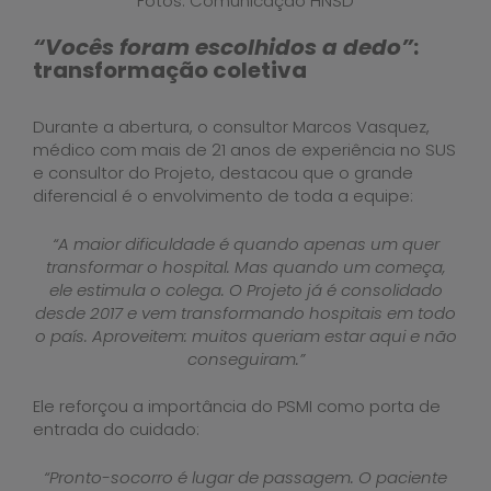
Fotos: Comunicação HNSD
“Vocês foram escolhidos a dedo”
:
transformação coletiva
Durante a abertura, o consultor Marcos Vasquez,
médico com mais de 21 anos de experiência no SUS
e consultor do Projeto, destacou que o grande
diferencial é o envolvimento de toda a equipe:
“A maior dificuldade é quando apenas um quer
transformar o hospital. Mas quando um começa,
ele estimula o colega. O Projeto já é consolidado
desde 2017 e vem transformando hospitais em todo
o país. Aproveitem: muitos queriam estar aqui e não
conseguiram.”
Ele reforçou a importância do PSMI como porta de
entrada do cuidado:
“Pronto-socorro é lugar de passagem. O paciente