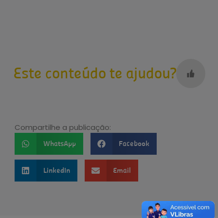
Este conteúdo te ajudou?
Compartilhe a publicação:
WhatsApp
Facebook
LinkedIn
Email