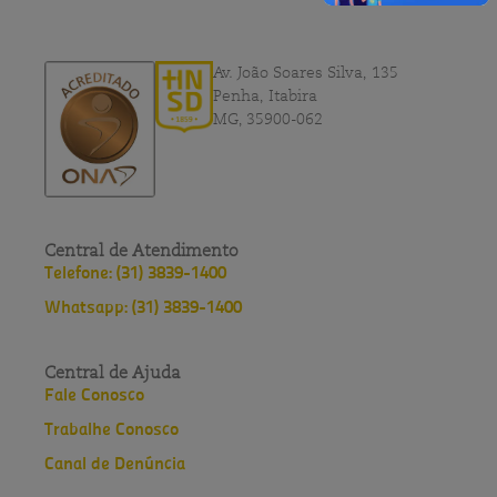
Av. João Soares Silva, 135
Penha, Itabira
MG, 35900-062
Central de Atendimento
Telefone: (31) 3839-1400
Whatsapp: (31) 3839-1400
Central de Ajuda
Fale Conosco
Trabalhe Conosco
Canal de Denúncia