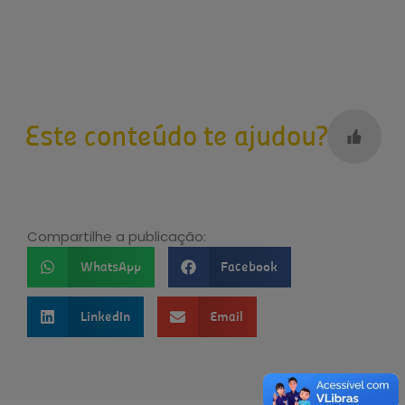
Este conteúdo te ajudou?
Compartilhe a publicação:
WhatsApp
Facebook
LinkedIn
Email