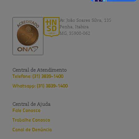
Av. João Soares Silva, 135
Penha, Itabira
MG, 35900-062
Central de Atendimento
Telefone: (31) 3839-1400
Whatsapp: (31) 3839-1400
Central de Ajuda
Fale Conosco
Trabalhe Conosco
Canal de Denúncia