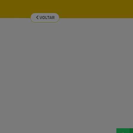
VOLTAR