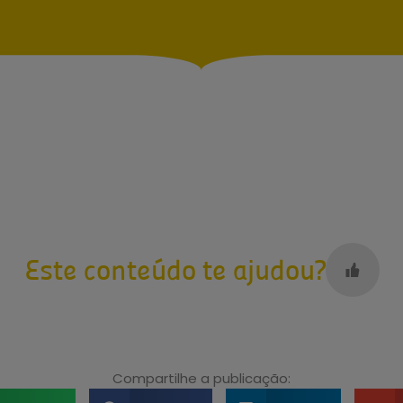
Este conteúdo te ajudou?
Compartilhe a publicação: