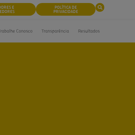
DORES E
POLÍTICA DE
EDORES
PRIVACIDADE
Trabalhe Conosco
Transparência
Resultados