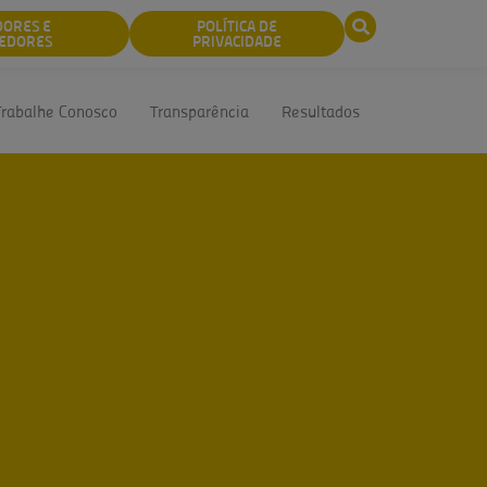
DORES E
POLÍTICA DE
EDORES
PRIVACIDADE
Trabalhe Conosco
Transparência
Resultados