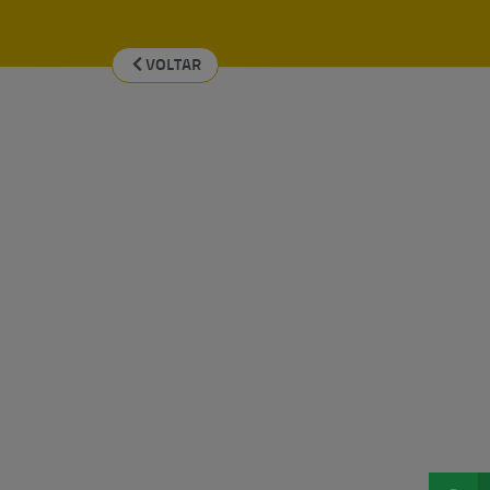
VOLTAR