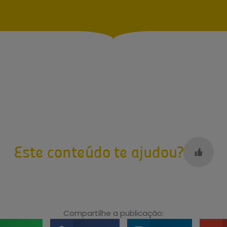
Este conteúdo te ajudou?
Compartilhe a publicação: