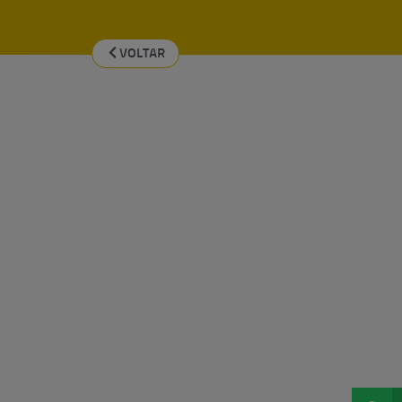
VOLTAR