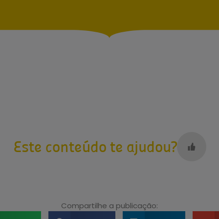
Este conteúdo te ajudou?
Compartilhe a publicação: