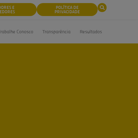
DORES E
POLÍTICA DE
EDORES
PRIVACIDADE
Trabalhe Conosco
Transparência
Resultados