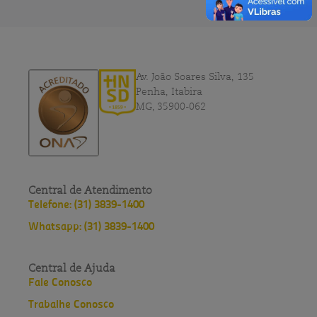
Av. João Soares Silva, 135
Penha, Itabira
MG, 35900-062
Central de Atendimento
Telefone: (31) 3839-1400
Whatsapp: (31) 3839-1400
Central de Ajuda
Fale Conosco
Trabalhe Conosco