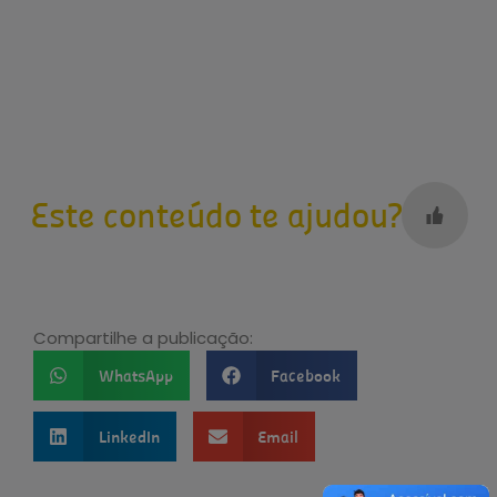
Este conteúdo te ajudou?
Compartilhe a publicação:
WhatsApp
Facebook
LinkedIn
Email