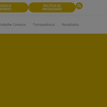
DORES E
POLÍTICA DE
EDORES
PRIVACIDADE
Trabalhe Conosco
Transparência
Resultados