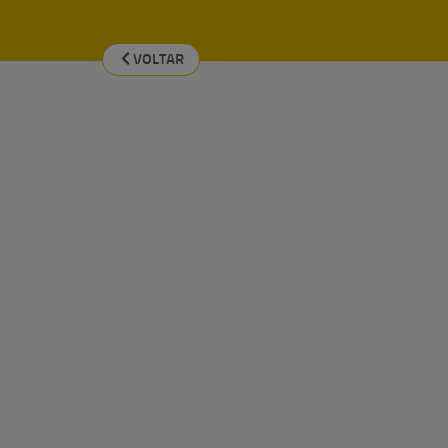
VOLTAR