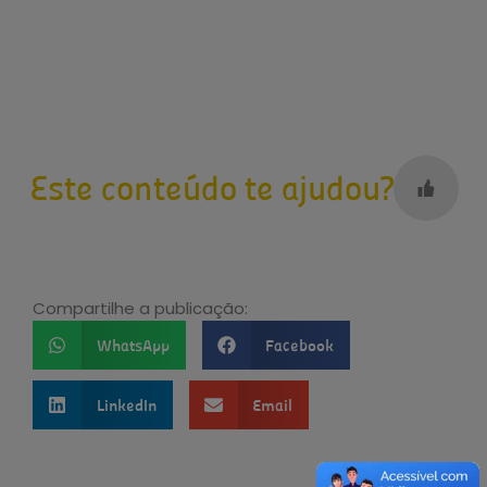
Este conteúdo te ajudou?
Compartilhe a publicação:
WhatsApp
Facebook
LinkedIn
Email