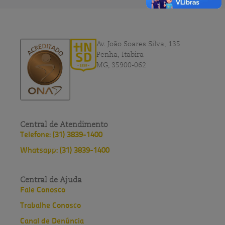
Av. João Soares Silva, 135
Penha, Itabira
MG, 35900-062
Central de Atendimento
Telefone: (31) 3839-1400
Whatsapp: (31) 3839-1400
Central de Ajuda
Fale Conosco
Trabalhe Conosco
Canal de Denúncia