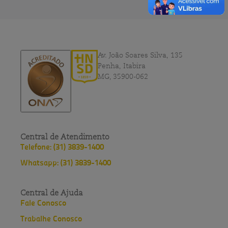
Av. João Soares Silva, 135
Penha, Itabira
MG, 35900-062
Central de Atendimento
Telefone: (31) 3839-1400
Whatsapp: (31) 3839-1400
Central de Ajuda
Fale Conosco
Trabalhe Conosco