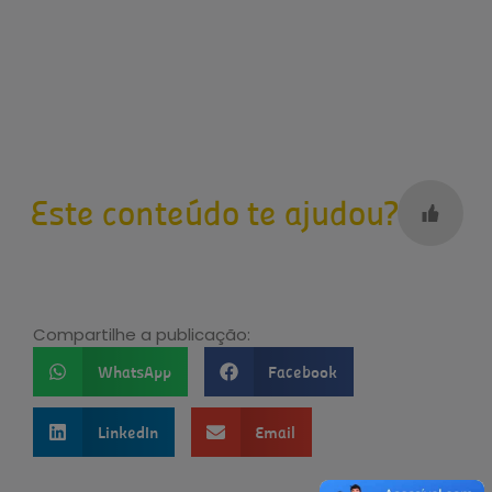
Este conteúdo te ajudou?
Compartilhe a publicação:
WhatsApp
Facebook
LinkedIn
Email