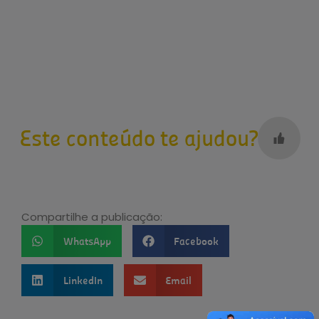
Este conteúdo te ajudou?
Compartilhe a publicação:
WhatsApp
Facebook
LinkedIn
Email