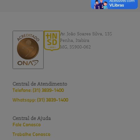
Av. João Soares Silva, 135
Penha, Itabira
MG, 35900-062
Central de Atendimento
Telefone: (31) 3839-1400
Whatsapp: (31) 3839-1400
Central de Ajuda
Fale Conosco
Trabalhe Conosco