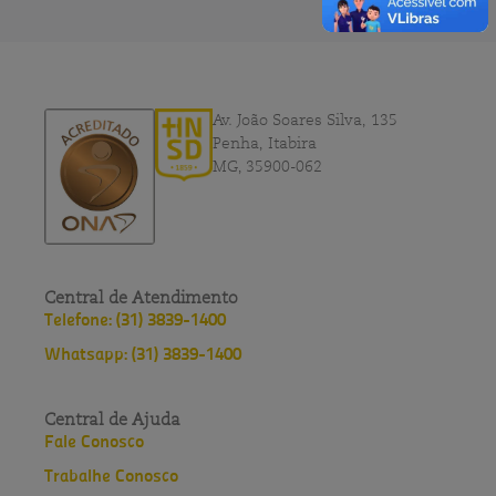
Av. João Soares Silva, 135
Penha, Itabira
MG, 35900-062
Central de Atendimento
Telefone: (31) 3839-1400
Whatsapp: (31) 3839-1400
Central de Ajuda
Fale Conosco
Trabalhe Conosco