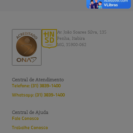
Av. João Soares Silva, 135
Penha, Itabira
MG, 35900-062
Central de Atendimento
Telefone: (31) 3839-1400
Whatsapp: (31) 3839-1400
Central de Ajuda
Fale Conosco
Trabalhe Conosco