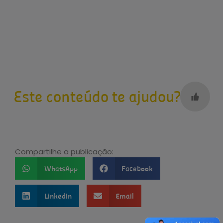
Este conteúdo te ajudou?
Compartilhe a publicação:
WhatsApp
Facebook
LinkedIn
Email