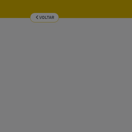
VOLTAR