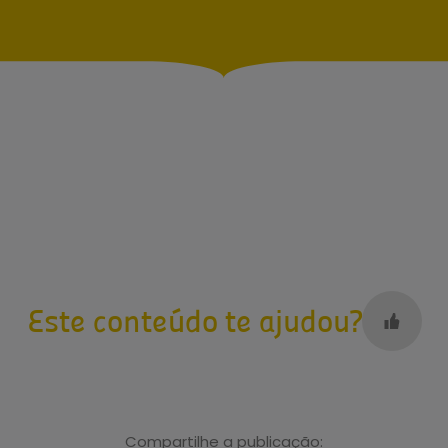
Este conteúdo te ajudou?
Compartilhe a publicação: