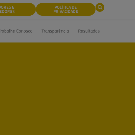
DORES E
POLÍTICA DE
EDORES
PRIVACIDADE
Trabalhe Conosco
Transparência
Resultados