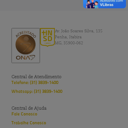
Av. João Soares Silva, 135
Penha, Itabira
MG, 35900-062
Central de Atendimento
Telefone: (31) 3839-1400
Whatsapp: (31) 3839-1400
Central de Ajuda
Fale Conosco
Trabalhe Conosco