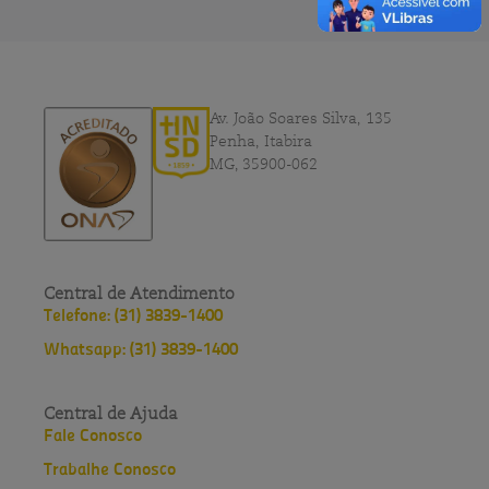
Av. João Soares Silva, 135
Penha, Itabira
MG, 35900-062
Central de Atendimento
Telefone: (31) 3839-1400
Whatsapp: (31) 3839-1400
Central de Ajuda
Fale Conosco
Trabalhe Conosco