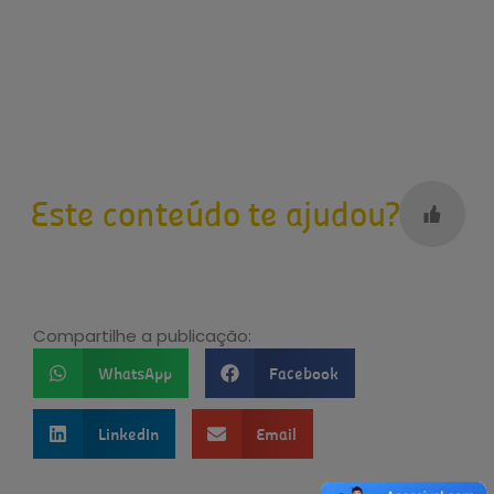
Este conteúdo te ajudou?
Compartilhe a publicação:
WhatsApp
Facebook
LinkedIn
Email