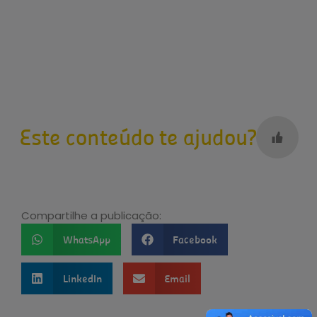
Este conteúdo te ajudou?
Compartilhe a publicação:
WhatsApp
Facebook
LinkedIn
Email