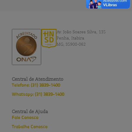
Av. João Soares Silva, 135
Penha, Itabira
MG, 35900-062
Central de Atendimento
Telefone: (31) 3839-1400
Whatsapp: (31) 3839-1400
Central de Ajuda
Fale Conosco
Trabalhe Conosco