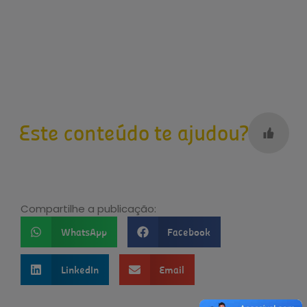
Este conteúdo te ajudou?
Compartilhe a publicação:
WhatsApp
Facebook
LinkedIn
Email