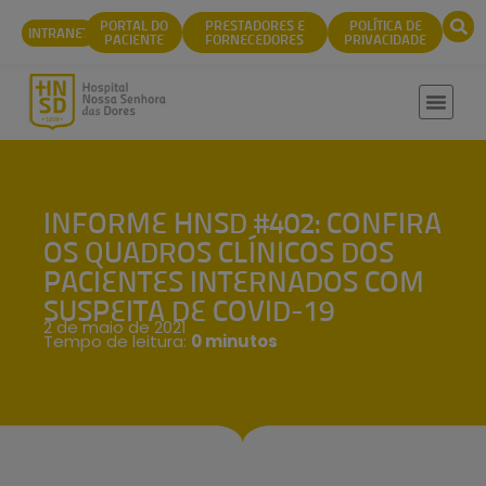
conteúdo
PORTAL DO
PRESTADORES E
POLÍTICA DE
INTRANET
PACIENTE
FORNECEDORES
PRIVACIDADE
INFORME HNSD #402: CONFIRA
OS QUADROS CLÍNICOS DOS
PACIENTES INTERNADOS COM
SUSPEITA DE COVID-19
2 de maio de 2021
Tempo de leitura:
0 minutos