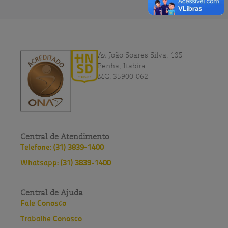
Av. João Soares Silva, 135
Penha, Itabira
MG, 35900-062
Central de Atendimento
Telefone: (31) 3839-1400
Whatsapp: (31) 3839-1400
Central de Ajuda
Fale Conosco
Trabalhe Conosco