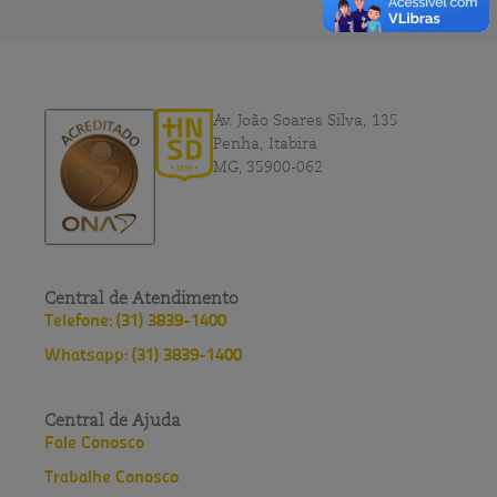
Av. João Soares Silva, 135
Penha, Itabira
MG, 35900-062
Central de Atendimento
Telefone: (31) 3839-1400
Whatsapp: (31) 3839-1400
Central de Ajuda
Fale Conosco
Trabalhe Conosco