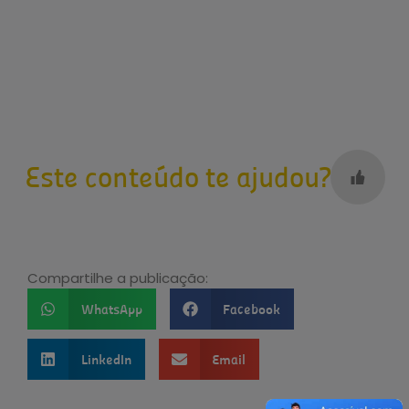
Este conteúdo te ajudou?
Compartilhe a publicação:
WhatsApp
Facebook
LinkedIn
Email