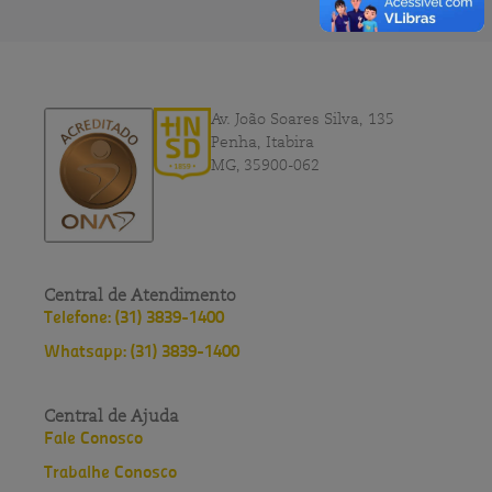
Av. João Soares Silva, 135
Penha, Itabira
MG, 35900-062
Central de Atendimento
Telefone: (31) 3839-1400
Whatsapp: (31) 3839-1400
Central de Ajuda
Fale Conosco
Trabalhe Conosco