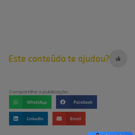
Este conteúdo te ajudou?
Compartilhe a publicação:
WhatsApp
Facebook
LinkedIn
Email