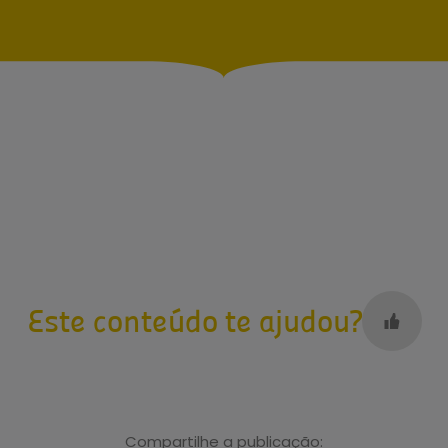
Este conteúdo te ajudou?
Compartilhe a publicação: