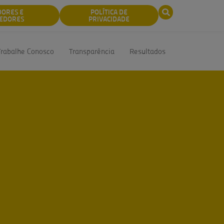
DORES E
POLÍTICA DE
EDORES
PRIVACIDADE
Trabalhe Conosco
Transparência
Resultados