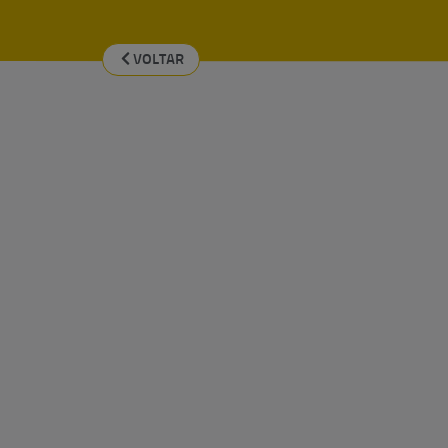
VOLTAR