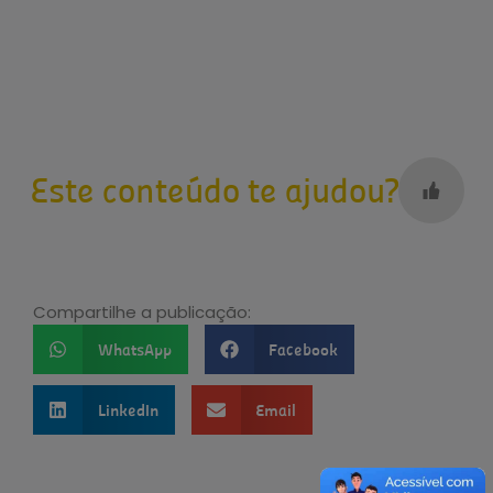
Este conteúdo te ajudou?
Compartilhe a publicação:
WhatsApp
Facebook
LinkedIn
Email