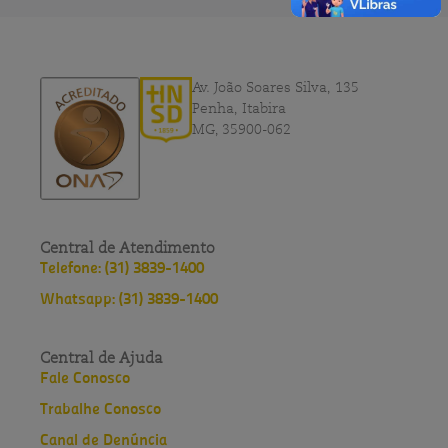
Av. João Soares Silva, 135
Penha, Itabira
MG, 35900-062
Central de Atendimento
Telefone: (31) 3839-1400
Whatsapp: (31) 3839-1400
Central de Ajuda
Fale Conosco
Trabalhe Conosco
Canal de Denúncia