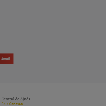
Email
Central de Ajuda
Fale Conosco