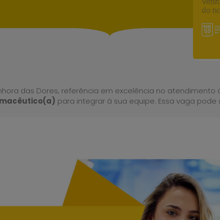
nhora das Dores, referência em excelência no atendimento 
macêutico(a)
para integrar à sua equipe. Essa vaga pode 