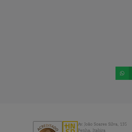
Av. João Soares Silva, 135
Penha, Itabira