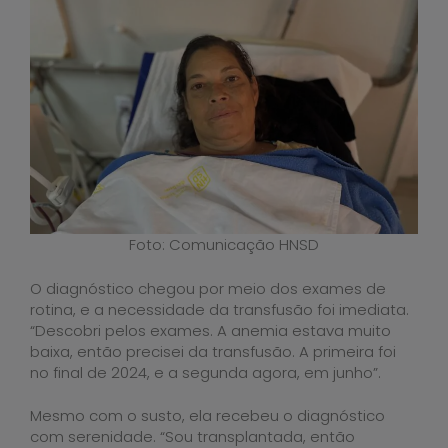
Foto: Comunicação HNSD
O diagnóstico chegou por meio dos exames de
rotina, e a necessidade da transfusão foi imediata.
“Descobri pelos exames. A anemia estava muito
baixa, então precisei da transfusão. A primeira foi
no final de 2024, e a segunda agora, em junho”.
Mesmo com o susto, ela recebeu o diagnóstico
com serenidade. “Sou transplantada, então