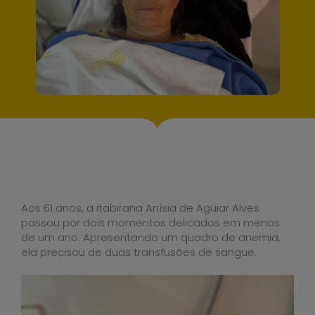
Aos 61 anos, a itabirana Anísia de Aguiar Alves
passou por dois momentos delicados em menos
de um ano. Apresentando um quadro de anemia,
ela precisou de duas transfusões de sangue.