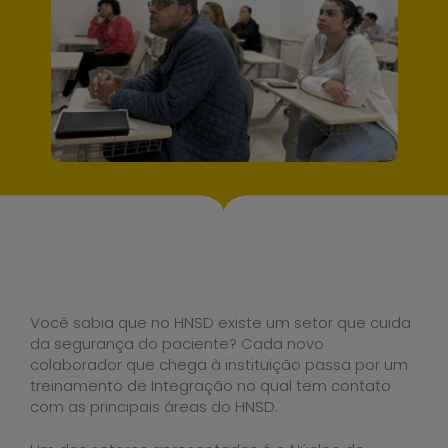
Você sabia que no HNSD existe um setor que cuida
da segurança do paciente? Cada novo
colaborador que chega à instituição passa por um
treinamento de Integração no qual tem contato
com as principais áreas do HNSD.