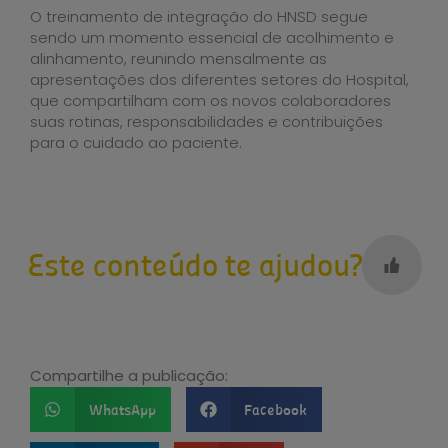
O treinamento de integração do HNSD segue
sendo um momento essencial de acolhimento e
alinhamento, reunindo mensalmente as
apresentações dos diferentes setores do Hospital,
que compartilham com os novos colaboradores
suas rotinas, responsabilidades e contribuições
para o cuidado ao paciente.
Este conteúdo te ajudou?
Compartilhe a publicação:
WhatsApp
Facebook