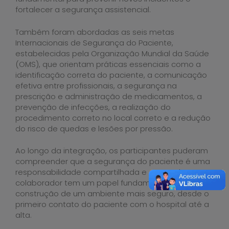
fortalecer a segurança assistencial.
Também foram abordadas as seis metas
Internacionais de Segurança do Paciente,
estabelecidas pela Organização Mundial da Saúde
(OMS), que orientam práticas essenciais como a
identificação correta do paciente, a comunicação
efetiva entre profissionais, a segurança na
prescrição e administração de medicamentos, a
prevenção de infecções, a realização do
procedimento correto no local correto e a redução
do risco de quedas e lesões por pressão.
Ao longo da integração, os participantes puderam
compreender que a segurança do paciente é uma
responsabilidade compartilhada e que cada
colaborador tem um papel fundamental na
construção de um ambiente mais seguro, desde o
primeiro contato do paciente com o hospital até a
alta.