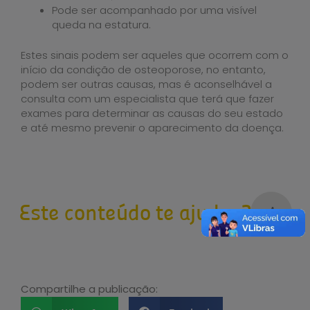
Pode ser acompanhado por uma visível
queda na estatura.
Estes sinais podem ser aqueles que ocorrem com o
início da condição de osteoporose, no entanto,
podem ser outras causas, mas é aconselhável a
consulta com um especialista que terá que fazer
exames para determinar as causas do seu estado
e até mesmo prevenir o aparecimento da doença.
Este conteúdo te ajudou?
Compartilhe a publicação: