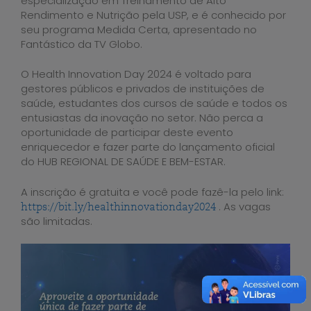
especialização em Treinamento de Alto
Rendimento e Nutrição pela USP, e é conhecido por
seu programa Medida Certa, apresentado no
Fantástico da TV Globo.
O Health Innovation Day 2024 é voltado para
gestores públicos e privados de instituições de
saúde, estudantes dos cursos de saúde e todos os
entusiastas da inovação no setor. Não perca a
oportunidade de participar deste evento
enriquecedor e fazer parte do lançamento oficial
do HUB REGIONAL DE SAÚDE E BEM-ESTAR.
A inscrição é gratuita e você pode fazê-la pelo link:
. As vagas
https://bit.ly/healthinnovationday2024
são limitadas.