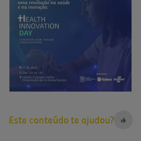
Este conteúdo te ajudou?