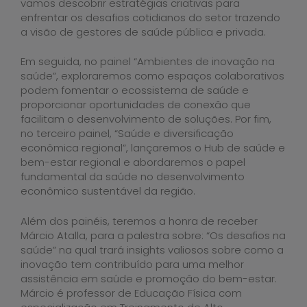
vamos descobrir estratégias criativas para
enfrentar os desafios cotidianos do setor trazendo
a visão de gestores de saúde pública e privada.
Em seguida, no painel “Ambientes de inovação na
saúde”, exploraremos como espaços colaborativos
podem fomentar o ecossistema de saúde e
proporcionar oportunidades de conexão que
facilitam o desenvolvimento de soluções. Por fim,
no terceiro painel, “Saúde e diversificação
econômica regional”, lançaremos o Hub de saúde e
bem-estar regional e abordaremos o papel
fundamental da saúde no desenvolvimento
econômico sustentável da região.
Além dos painéis, teremos a honra de receber
Márcio Atalla, para a palestra sobre: “Os desafios na
saúde” na qual trará insights valiosos sobre como a
inovação tem contribuído para uma melhor
assistência em saúde e promoção do bem-estar.
Márcio é professor de Educação Física com