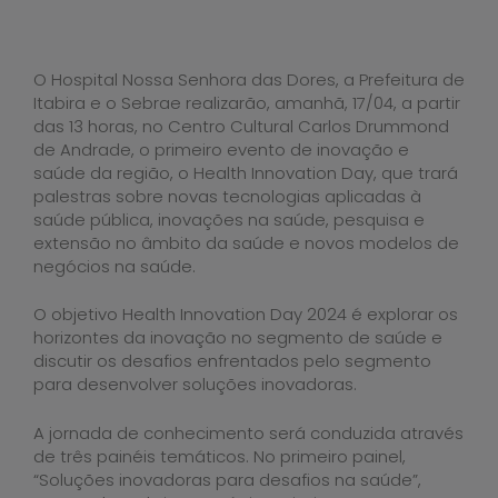
O Hospital Nossa Senhora das Dores, a Prefeitura de
Itabira e o Sebrae realizarão, amanhã, 17/04, a partir
das 13 horas, no Centro Cultural Carlos Drummond
de Andrade, o primeiro evento de inovação e
saúde da região, o Health Innovation Day, que trará
palestras sobre novas tecnologias aplicadas à
saúde pública, inovações na saúde, pesquisa e
extensão no âmbito da saúde e novos modelos de
negócios na saúde.
O objetivo Health Innovation Day 2024 é explorar os
horizontes da inovação no segmento de saúde e
discutir os desafios enfrentados pelo segmento
para desenvolver soluções inovadoras.
A jornada de conhecimento será conduzida através
de três painéis temáticos. No primeiro painel,
“Soluções inovadoras para desafios na saúde”,