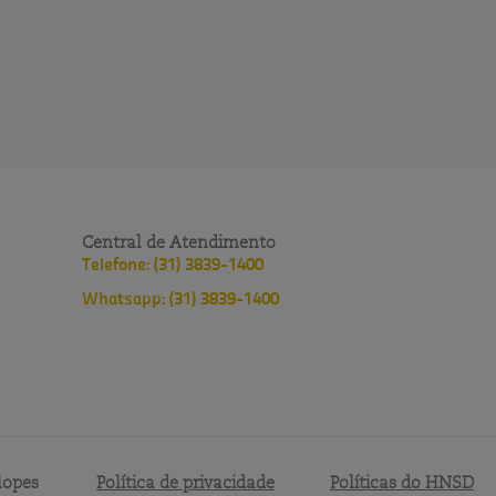
Central de Atendimento
Telefone: (31) 3839-1400
Whatsapp: (31) 3839-1400
lopes
Política de privacidade
Políticas do HNSD