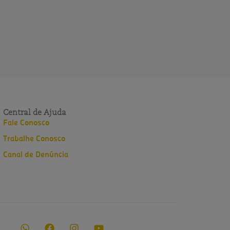
Central de Ajuda
Fale Conosco
Trabalhe Conosco
Canal de Denúncia