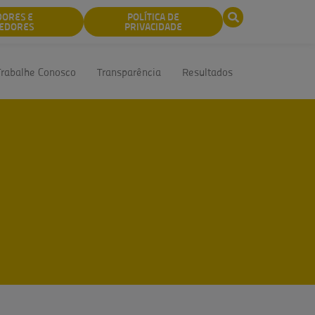
DORES E
POLÍTICA DE
EDORES
PRIVACIDADE
Trabalhe Conosco
Transparência
Resultados