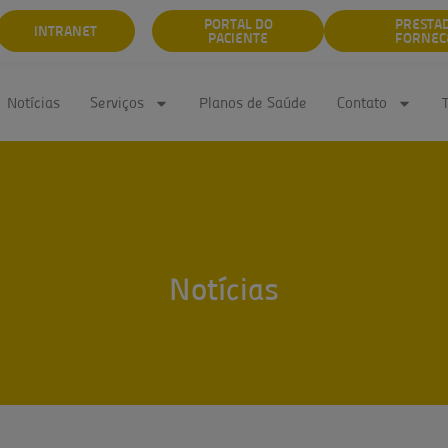
PORTAL DO
PRESTA
INTRANET
PACIENTE
FORNEC
Notícias
Serviços
Planos de Saúde
Contato
Notícias