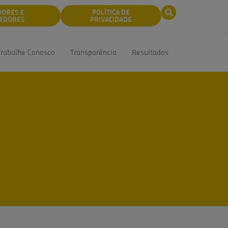
DORES E
POLÍTICA DE
EDORES
PRIVACIDADE
Trabalhe Conosco
Transparência
Resultados