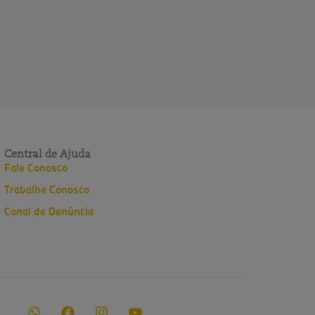
Central de Ajuda
Fale Conosco
Trabalhe Conosco
Canal de Denúncia