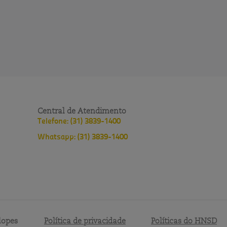
Central de Atendimento
Telefone: (31) 3839-1400
Whatsapp: (31) 3839-1400
lopes
Política de privacidade
Políticas do HNSD