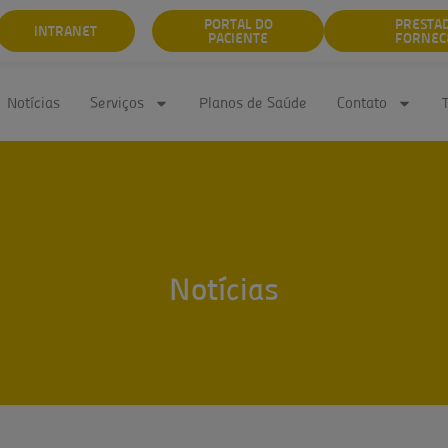
PORTAL DO
PRESTA
INTRANET
PACIENTE
FORNEC
Notícias
Serviços
Planos de Saúde
Contato
Notícias