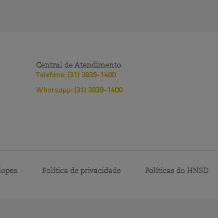
Central de Atendimento
Telefone: (31) 3839-1400
Whatsapp: (31) 3839-1400
lopes
Política de privacidade
Políticas do HNSD