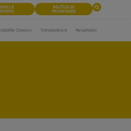
DORES E
POLÍTICA DE
EDORES
PRIVACIDADE
Trabalhe Conosco
Transparência
Resultados