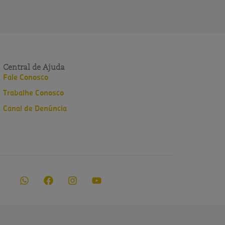
Central de Ajuda
Fale Conosco
Trabalhe Conosco
Canal de Denúncia