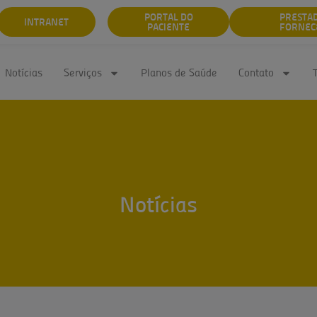
PORTAL DO
PRESTA
INTRANET
PACIENTE
FORNEC
Notícias
Serviços
Planos de Saúde
Contato
Notícias