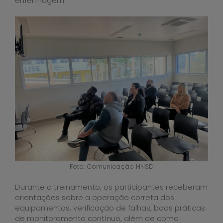
enfermagem.
Foto: Comunicação HNSD
Durante o treinamento, os participantes receberam
orientações sobre a operação correta dos
equipamentos, verificação de falhas, boas práticas
de monitoramento contínuo, além de como