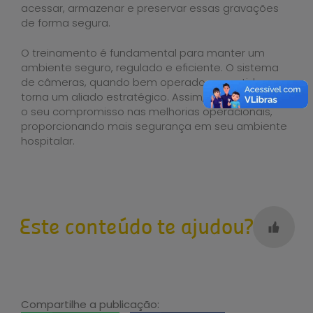
acessar, armazenar e preservar essas gravações
de forma segura.
O treinamento é fundamental para manter um
ambiente seguro, regulado e eficiente. O sistema
de câmeras, quando bem operado e mantido, se
torna um aliado estratégico. Assim, o HNSD reforça
o seu compromisso nas melhorias operacionais,
proporcionando mais segurança em seu ambiente
hospitalar.
Este conteúdo te ajudou?
Compartilhe a publicação: