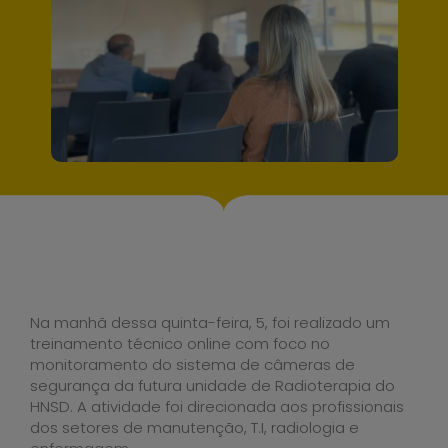
Na manhã dessa quinta-feira, 5, foi realizado um
treinamento técnico online com foco no
monitoramento do sistema de câmeras de
segurança da futura unidade de Radioterapia do
HNSD. A atividade foi direcionada aos profissionais
dos setores de manutenção, T.I, radiologia e