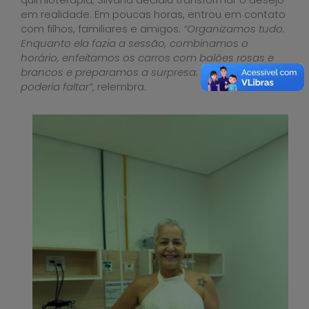
em realidade. Em poucas horas, entrou em contato
com filhos, familiares e amigos.
“Organizamos tudo.
Enquanto ela fazia a sessão, combinamos o
horário, enfeitamos os carros com balões rosas e
brancos e preparamos a surpresa. O sino não
poderia faltar”
, relembra.