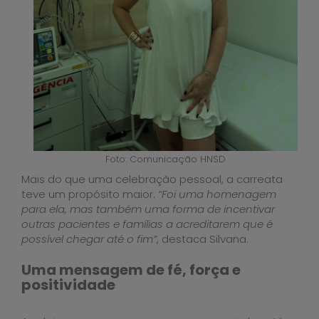
Foto: Comunicação HNSD
Mais do que uma celebração pessoal, a carreata
teve um propósito maior.
“Foi uma homenagem
para ela, mas também uma forma de incentivar
outras pacientes e famílias a acreditarem que é
possível chegar até o fim”
, destaca Silvana.
Uma mensagem de fé, força e
positividade