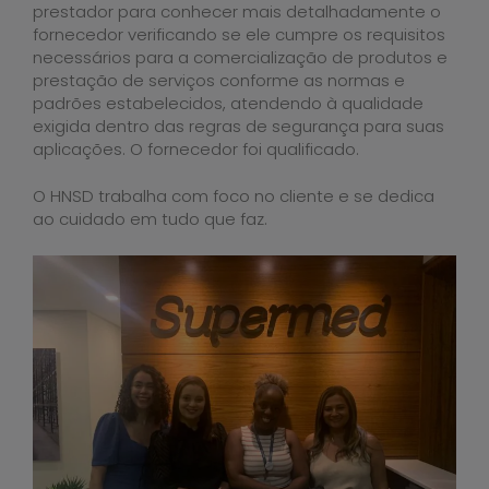
prestador para conhecer mais detalhadamente o
fornecedor verificando se ele cumpre os requisitos
necessários para a comercialização de produtos e
prestação de serviços conforme as normas e
padrões estabelecidos, atendendo à qualidade
exigida dentro das regras de segurança para suas
aplicações. O fornecedor foi qualificado.
O HNSD trabalha com foco no cliente e se dedica
ao cuidado em tudo que faz.