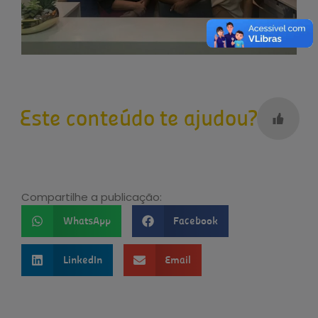
Este conteúdo te ajudou?
Compartilhe a publicação:
WhatsApp
Facebook
LinkedIn
Email