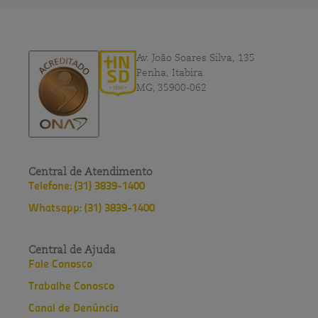
Av. João Soares Silva, 135
Penha, Itabira
MG, 35900-062
Central de Atendimento
Telefone: (31) 3839-1400
Whatsapp: (31) 3839-1400
Central de Ajuda
Fale Conosco
Trabalhe Conosco
Canal de Denúncia