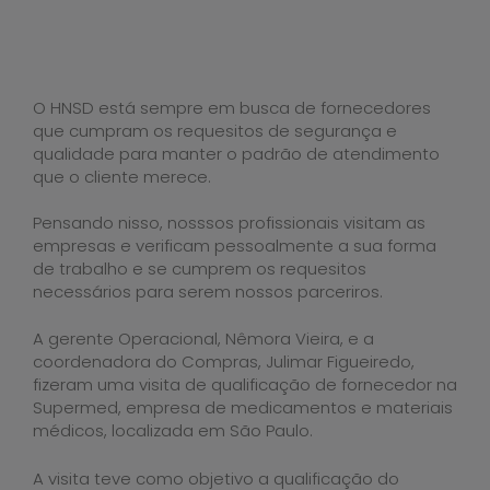
O HNSD está sempre em busca de fornecedores
que cumpram os requesitos de segurança e
qualidade para manter o padrão de atendimento
que o cliente merece.
Pensando nisso, nosssos profissionais visitam as
empresas e verificam pessoalmente a sua forma
de trabalho e se cumprem os requesitos
necessários para serem nossos parceriros.
A gerente Operacional, Nêmora Vieira, e a
coordenadora do Compras, Julimar Figueiredo,
fizeram uma visita de qualificação de fornecedor na
Supermed, empresa de medicamentos e materiais
médicos, localizada em São Paulo.
A visita teve como objetivo a qualificação do