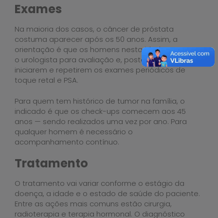
Exames
Na maioria dos casos, o câncer de próstata
costuma aparecer após os 50 anos. Assim, a
orientação é que os homens nesta idade procurem
o urologista para avaliação e, posteriormente,
iniciarem e repetirem os exames periódicos de
toque retal e PSA.
Para quem tem histórico de tumor na família, o
indicado é que os check-ups comecem aos 45
anos — sendo realizados uma vez por ano. Para
qualquer homem é necessário o
acompanhamento contínuo.
Tratamento
O tratamento vai variar conforme o estágio da
doença, a idade e o estado de saúde do paciente.
Entre as ações mais comuns estão cirurgia,
radioterapia e terapia hormonal. O diagnóstico