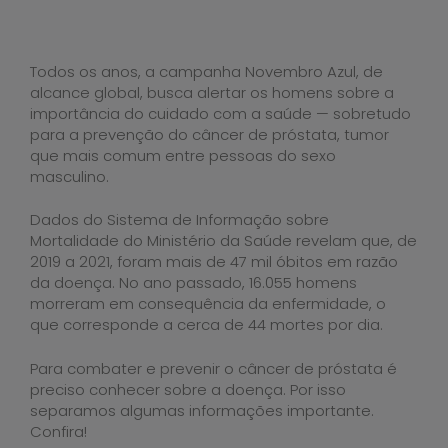
Todos os anos, a campanha Novembro Azul, de
alcance global, busca alertar os homens sobre a
importância do cuidado com a saúde — sobretudo
para a prevenção do câncer de próstata, tumor
que mais comum entre pessoas do sexo
masculino.
Dados do Sistema de Informação sobre
Mortalidade do Ministério da Saúde revelam que, de
2019 a 2021, foram mais de 47 mil óbitos em razão
da doença. No ano passado, 16.055 homens
morreram em consequência da enfermidade, o
que corresponde a cerca de 44 mortes por dia.
Para combater e prevenir o câncer de próstata é
preciso conhecer sobre a doença. Por isso
separamos algumas informações importante.
Confira!