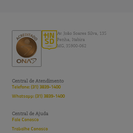
Av. João Soares Silva, 135
Penha, Itabira
MG, 35900-062
Central de Atendimento
Telefone: (31) 3839-1400
Whatsapp: (31) 3839-1400
Central de Ajuda
Fale Conosco
Trabalhe Conosco