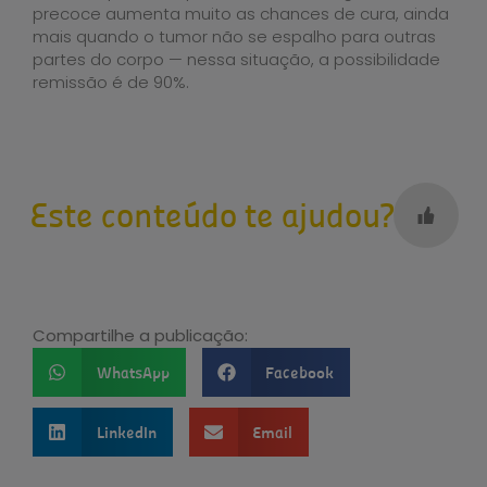
precoce aumenta muito as chances de cura, ainda
mais quando o tumor não se espalho para outras
partes do corpo — nessa situação, a possibilidade
remissão é de 90%.
Este conteúdo te ajudou?
Compartilhe a publicação:
WhatsApp
Facebook
LinkedIn
Email