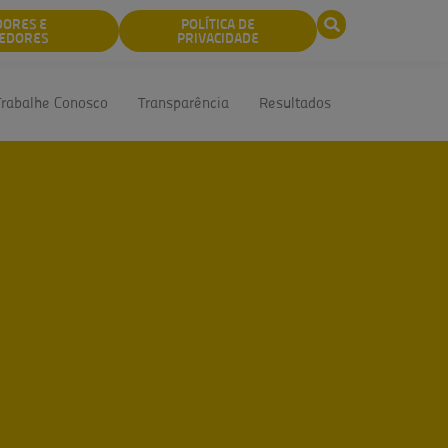
DORES E
POLÍTICA DE
EDORES
PRIVACIDADE
Trabalhe Conosco
Transparência
Resultados