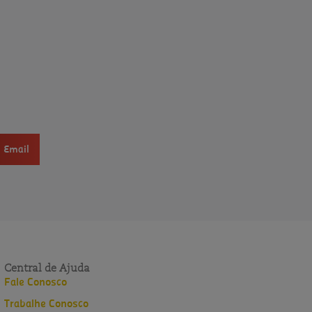
Email
Central de Ajuda
Fale Conosco
Trabalhe Conosco