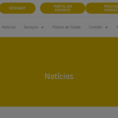
PORTAL DO
PRESTA
INTRANET
PACIENTE
FORNEC
Notícias
Serviços
Planos de Saúde
Contato
Notícias