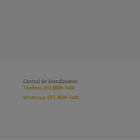
Central de Atendimento
Telefone: (31) 3839-1400
Whatsapp: (31) 3839-1400