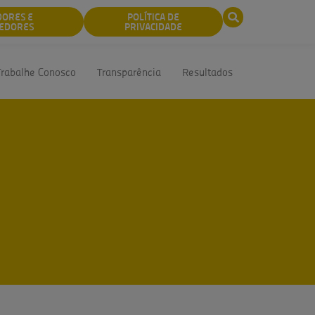
DORES E
POLÍTICA DE
EDORES
PRIVACIDADE
Trabalhe Conosco
Transparência
Resultados