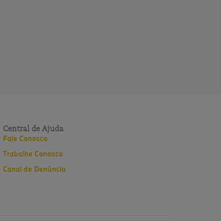
Central de Ajuda
Fale Conosco
Trabalhe Conosco
Canal de Denúncia